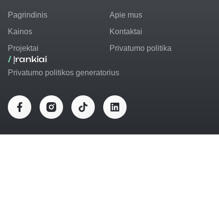
Pagrindinis
Apie mus
Kainos
Kontaktai
Projektai
Privatumo politika
/
Įrankiai
Privatumo politikos generatorius