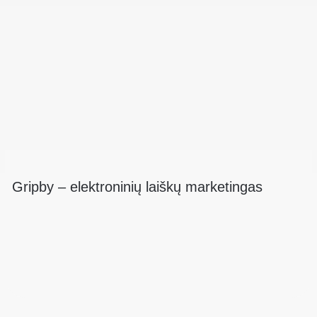
Gripby – elektroninių laiškų marketingas