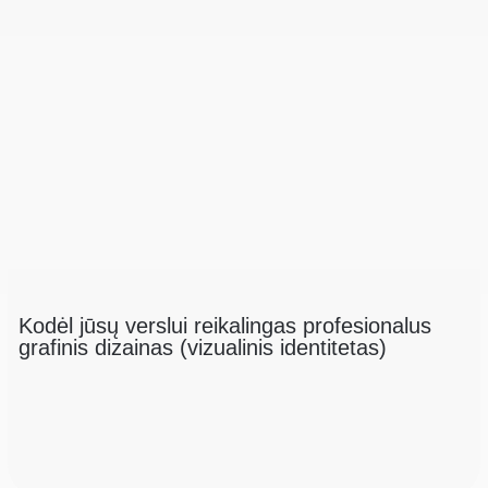
Kodėl jūsų verslui reikalingas profesionalus
grafinis dizainas (vizualinis identitetas)