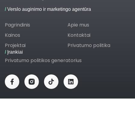
/
Verslo auginimo ir marketingo agentūra
Pagrindinis
Apie mus
Kainos
Kontaktai
Projektai
Privatumo politika
/
Įrankiai
Privatumo politikos generatorius