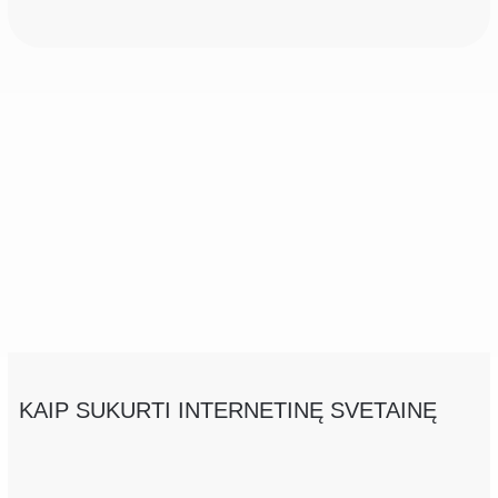
KAIP SUKURTI INTERNETINĘ SVETAINĘ