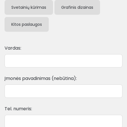
Svetainių kūrimas
Grafinis dizainas
Kitos paslaugos
Vardas:
Įmonės pavadinimas (nebūtina):
Tel. numeris: