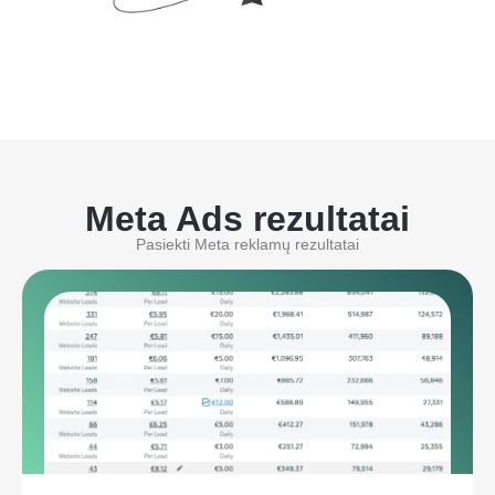
Meta Ads rezultatai
Pasiekti Meta reklamų rezultatai