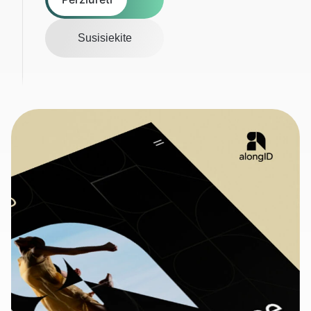
Susisiekite