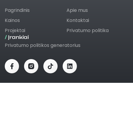
Pagrindinis
Apie mus
Kainos
Kontaktai
Projektai
Privatumo politika
/
Įrankiai
Privatumo politikos generatorius